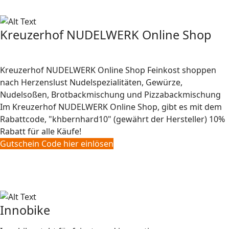
Kreuzerhof NUDELWERK Online Shop
Kreuzerhof NUDELWERK Online Shop Feinkost shoppen
nach Herzenslust Nudelspezialitäten, Gewürze,
Nudelsoßen, Brotbackmischung und Pizzabackmischung
Im Kreuzerhof NUDELWERK Online Shop, gibt es mit dem
Rabattcode, "khbernhard10" (gewährt der Hersteller) 10%
Rabatt für alle Käufe!
Gutschein Code hier einlösen
Innobike