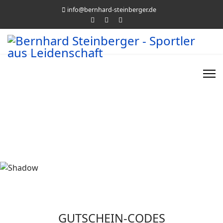
info@bernhard-steinberger.de
GUTSCHEIN-CODES