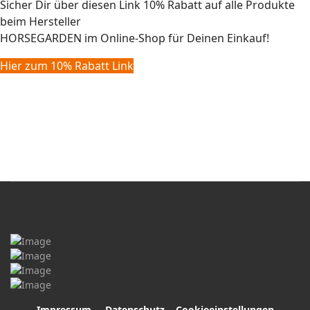
Sicher Dir über diesen Link 10% Rabatt auf alle Produkte
beim Hersteller
HORSEGARDEN im Online-Shop für Deinen Einkauf!
Hier zum 10% Rabatt Link
Impressum
Datenschutz
Cookieeinstellungen