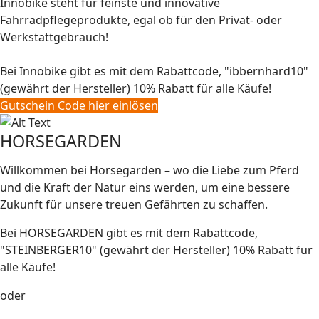
Innobike steht für feinste und innovative
Fahrradpflegeprodukte, egal ob für den Privat- oder
Werkstattgebrauch!
Bei Innobike gibt es mit dem Rabattcode, "ibbernhard10"
(gewährt der Hersteller) 10% Rabatt für alle Käufe!
Gutschein Code hier einlösen
HORSEGARDEN
Willkommen bei Horsegarden – wo die Liebe zum Pferd
und die Kraft der Natur eins werden, um eine bessere
Zukunft für unsere treuen Gefährten zu schaffen.
Bei HORSEGARDEN gibt es mit dem Rabattcode,
"STEINBERGER10" (gewährt der Hersteller) 10% Rabatt für
alle Käufe!
oder