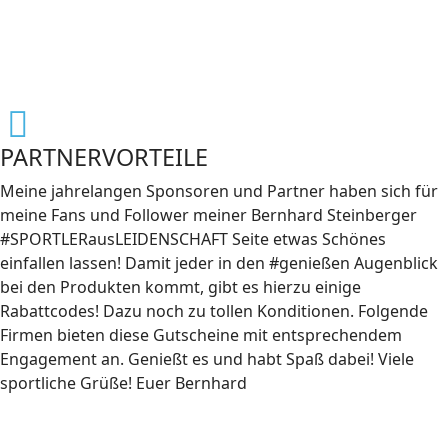
PARTNERVORTEILE
Meine jahrelangen Sponsoren und Partner haben sich für
meine Fans und Follower meiner Bernhard Steinberger
#SPORTLERausLEIDENSCHAFT Seite etwas Schönes
einfallen lassen! Damit jeder in den #genießen Augenblick
bei den Produkten kommt, gibt es hierzu einige
Rabattcodes! Dazu noch zu tollen Konditionen. Folgende
Firmen bieten diese Gutscheine mit entsprechendem
Engagement an. Genießt es und habt Spaß dabei! Viele
sportliche Grüße! Euer Bernhard