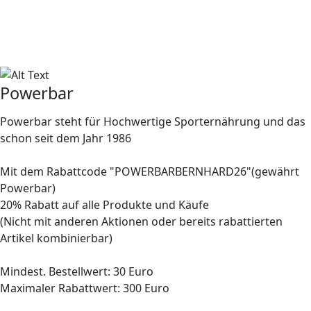
Powerbar
Powerbar steht für Hochwertige Sporternährung und das
schon seit dem Jahr 1986
Mit dem Rabattcode "POWERBARBERNHARD26"(gewährt
Powerbar)
20% Rabatt auf alle Produkte und Käufe
(Nicht mit anderen Aktionen oder bereits rabattierten
Artikel kombinierbar)
Mindest. Bestellwert: 30 Euro
Maximaler Rabattwert: 300 Euro