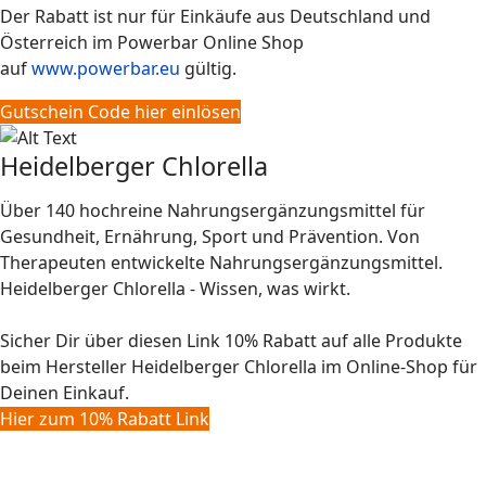
Der Rabatt ist nur für Einkäufe aus Deutschland und
Österreich im Powerbar Online Shop
auf
www.powerbar.eu
gültig.
Gutschein Code hier einlösen
Heidelberger Chlorella
Über 140 hochreine Nahrungsergänzungsmittel für
Gesundheit, Ernährung, Sport und Prävention. Von
Therapeuten entwickelte Nahrungsergänzungsmittel.
Heidelberger Chlorella - Wissen, was wirkt.
Sicher Dir über diesen Link 10% Rabatt auf alle Produkte
beim Hersteller Heidelberger Chlorella im Online-Shop für
Deinen Einkauf.
Hier zum 10% Rabatt Link