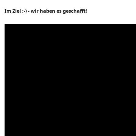
Im Ziel :-) - wir haben es geschafft!