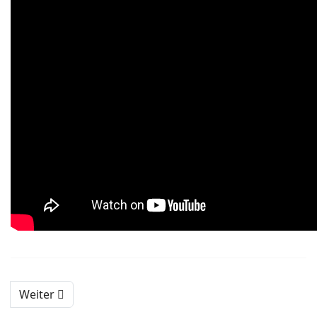
Weiter