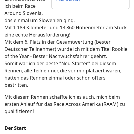
ich beim Race
Around Slovenia,
das einmal um Slowenien ging.
Mit 1.189 Kilometer und 13.860 Höhenmeter am Stück
eine echte Herausforderung!
Mit dem 6. Platz in der Gesamtwertung (bester
Deutscher Teilnehmer) wurde ich mit dem Titel Rookie
of the Year - Bester Nachwuchsfahrer geehrt.
Somit war ich der beste "Neu-Starter" bei diesem
Rennen, alle Teilnehmer, die vor mir platziert waren,
hatten das Rennen einmal oder schon öfters
bestritten.
Mit diesem Rennen schaffte ich es auch, mich beim
ersten Anlauf für das Race Across Amerika (RAAM) zu
qualifizieren!
Der Start