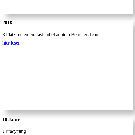
2018
3.Platz mit einem fast unbekanntem Betreuer-Team
hier lesen
10 Jahre
Ultracycling