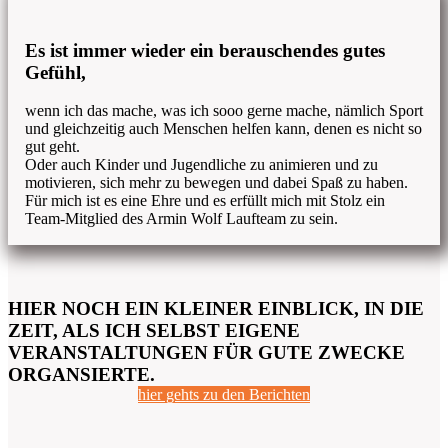
Es ist immer wieder ein berauschendes gutes
Gefühl,
wenn ich das mache, was ich sooo gerne mache, nämlich Sport
und gleichzeitig auch Menschen helfen kann, denen es nicht so
gut geht.
Oder auch Kinder und Jugendliche zu animieren und zu
motivieren, sich mehr zu bewegen und dabei Spaß zu haben.
Für mich ist es eine Ehre und es erfüllt mich mit Stolz ein
Team-Mitglied des Armin Wolf Laufteam zu sein.
HIER NOCH EIN KLEINER EINBLICK, IN DIE
ZEIT, ALS ICH SELBST EIGENE
VERANSTALTUNGEN FÜR GUTE ZWECKE
ORGANSIERTE.
hier gehts zu den Berichten