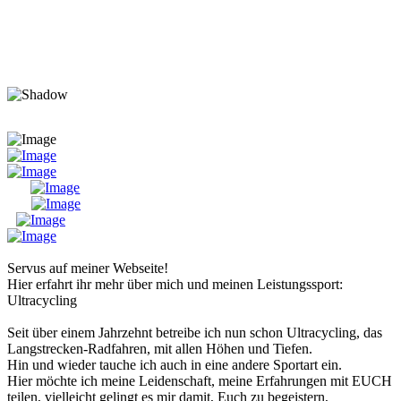
Servus auf meiner Webseite!
Hier erfahrt ihr mehr über mich und meinen Leistungssport:
Ultracycling
Seit über einem Jahrzehnt betreibe ich nun schon Ultracycling, das
Langstrecken-Radfahren, mit allen Höhen und Tiefen.
Hin und wieder tauche ich auch in eine andere Sportart ein.
Hier möchte ich meine Leidenschaft, meine Erfahrungen mit EUCH
teilen, vielleicht gelingt es mir damit, Euch zu begeistern,