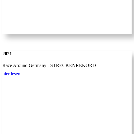
2021
Race Around Germany - STRECKENREKORD
hier lesen