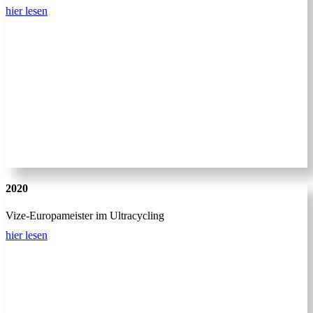
hier lesen
2020
Vize-Europameister im Ultracycling
hier lesen