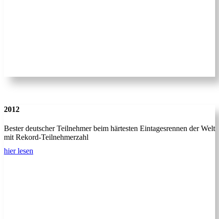
2012
Bester deutscher Teilnehmer beim härtesten Eintagesrennen der Welt
mit Rekord-Teilnehmerzahl
hier lesen