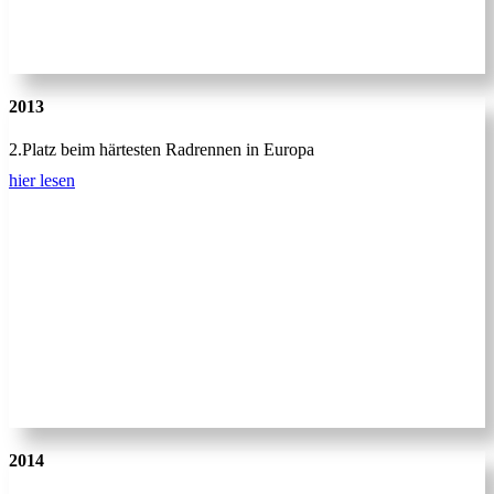
2013
2.Platz beim härtesten Radrennen in Europa
hier lesen
2014