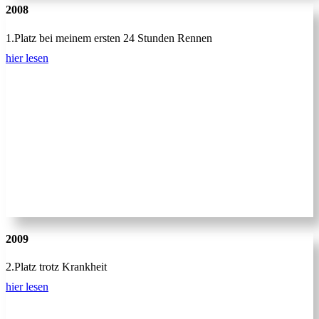
2008
1.Platz bei meinem ersten 24 Stunden Rennen
hier lesen
2009
2.Platz trotz Krankheit
hier lesen