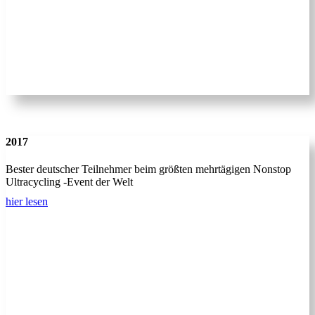
2017
Bester deutscher Teilnehmer beim größten mehrtägigen Nonstop
Ultracycling -Event der Welt
hier lesen