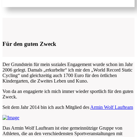
Für den guten Zweck
Der Grundstein für mein soziales Engagement wurde schon im Jahr
2006 gelegt. Damals „erkurbelte“ ich mir den „World Record Static
Cycling“ und gleichzeitig auch 1700 Euro für den örtlichen
Kindergarten, die Zweites Leben und Kuno.
Von da an engagierte ich mich immer wieder sportlich für den guten
Zweck.
Seit dem Jahr 2014 bin ich auch Mitglied des
Armin Wolf Laufteam
Das Armin Wolf Laufteam ist eine gemeinnützige Gruppe von
Athleten, die an den verschiedensten Sportveranstaltungen mit