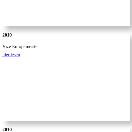
2010
Vize Europameister
hier lesen
2010