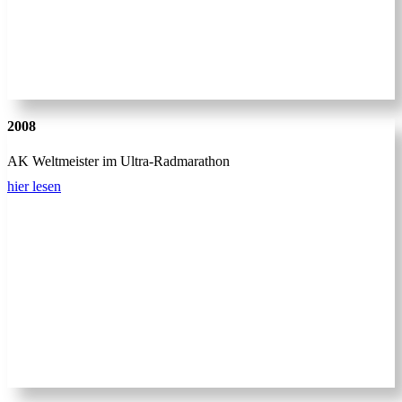
2008
AK Weltmeister im Ultra-Radmarathon
hier lesen