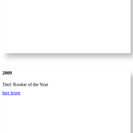
2009
Titel: Rookie of the Year
hier lesen