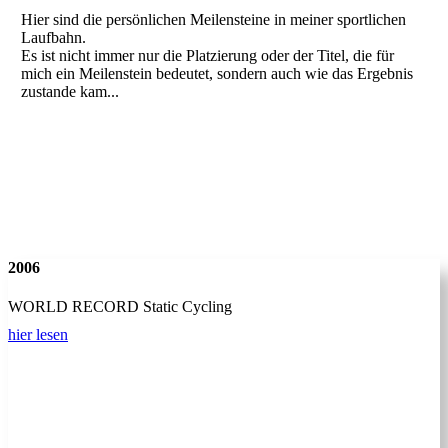
Hier sind die persönlichen Meilensteine in meiner sportlichen
Laufbahn.
Es ist nicht immer nur die Platzierung oder der Titel, die für
mich ein Meilenstein bedeutet, sondern auch wie das Ergebnis
zustande kam...
2006
WORLD RECORD Static Cycling
hier lesen