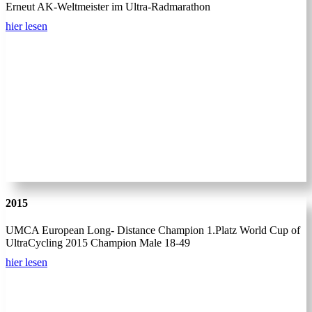
Erneut AK-Weltmeister im Ultra-Radmarathon
hier lesen
2015
UMCA European Long- Distance Champion 1.Platz World Cup of
UltraCycling 2015 Champion Male 18-49
hier lesen