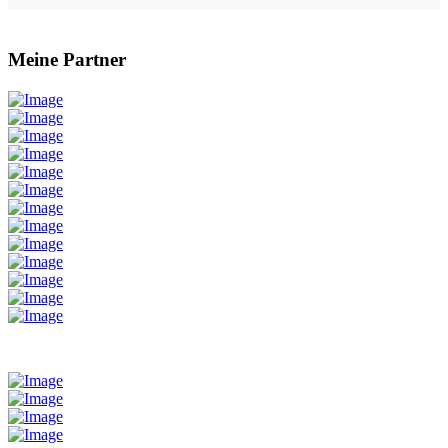
Meine Partner